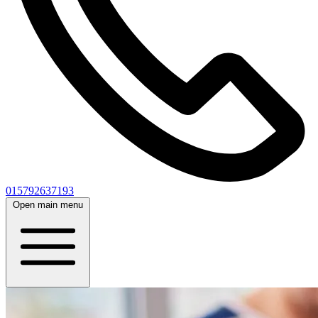
015792637193
Open main menu