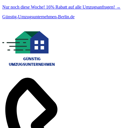
Nur noch diese Woche! 16% Rabatt auf alle Umzugsanfragen!
→
Günstig-Umzugsunternehmen-Berlin.de