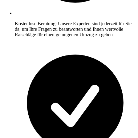
Kostenlose Beratung: Unsere Experten sind jederzeit für Sie
da, um Ihre Fragen zu beantworten und Ihnen wertvolle
Ratschläge für einen gelungenen Umzug zu geben.