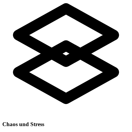
Chaos und Stress