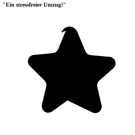
"Ein stressfreier Umzug!"