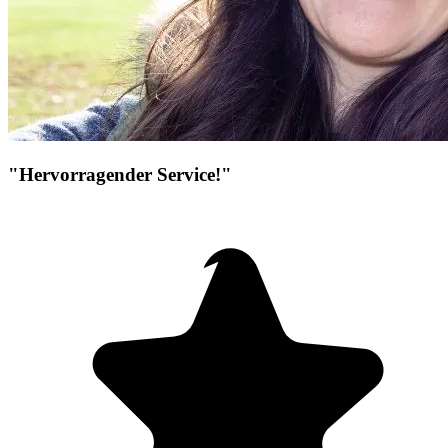
"Hervorragender Service!"