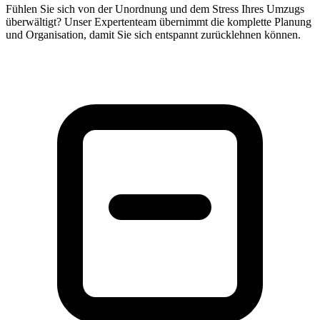
Fühlen Sie sich von der Unordnung und dem Stress Ihres Umzugs
überwältigt? Unser Expertenteam übernimmt die komplette Planung
und Organisation, damit Sie sich entspannt zurücklehnen können.