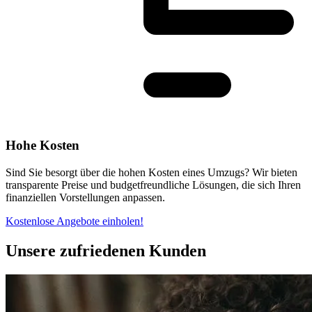
Hohe Kosten
Sind Sie besorgt über die hohen Kosten eines Umzugs? Wir bieten
transparente Preise und budgetfreundliche Lösungen, die sich Ihren
finanziellen Vorstellungen anpassen.
Kostenlose Angebote einholen!
Unsere zufriedenen Kunden