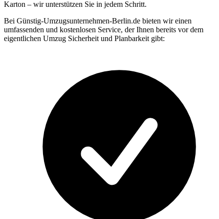
Karton – wir unterstützen Sie in jedem Schritt.
Bei Günstig-Umzugsunternehmen-Berlin.de bieten wir einen
umfassenden und kostenlosen Service, der Ihnen bereits vor dem
eigentlichen Umzug Sicherheit und Planbarkeit gibt: