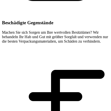
Beschädigte Gegenstände
Machen Sie sich Sorgen um Ihre wertvollen Besitztümer? Wir
behandeln Ihr Hab und Gut mit größter Sorgfalt und verwenden nur
die besten Verpackungsmaterialien, um Schäden zu verhindern.