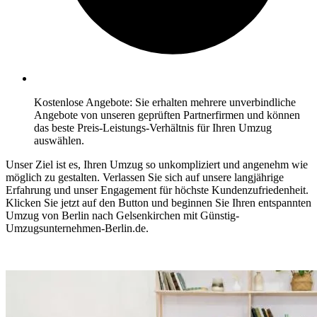
Kostenlose Angebote: Sie erhalten mehrere unverbindliche
Angebote von unseren geprüften Partnerfirmen und können
das beste Preis-Leistungs-Verhältnis für Ihren Umzug
auswählen.
Unser Ziel ist es, Ihren Umzug so unkompliziert und angenehm wie
möglich zu gestalten. Verlassen Sie sich auf unsere langjährige
Erfahrung und unser Engagement für höchste Kundenzufriedenheit.
Klicken Sie jetzt auf den Button und beginnen Sie Ihren entspannten
Umzug von Berlin⁠ nach Gelsenkirchen mit Günstig-
Umzugsunternehmen-Berlin.de.