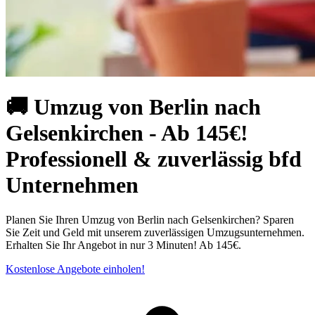
🚚 Umzug von Berlin nach
Gelsenkirchen - Ab 145€!
Professionell & zuverlässig bfd
Unternehmen
Planen Sie Ihren Umzug von Berlin⁠ nach Gelsenkirchen? Sparen
Sie Zeit und Geld mit unserem zuverlässigen Umzugsunternehmen.
Erhalten Sie Ihr Angebot in nur 3 Minuten! Ab 145€.
Kostenlose Angebote einholen!