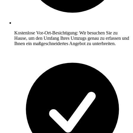
Kostenlose Vor-Ort-Besichtigung: Wir besuchen Sie zu
Hause, um den Umfang Ihres Umzugs genau zu erfassen und
Ihnen ein maßgeschneidertes Angebot zu unterbreiten.