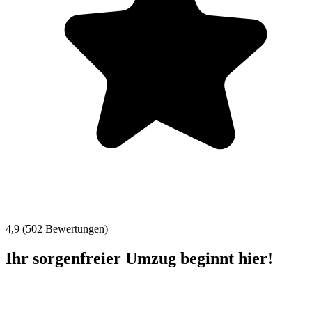
4,9 (502 Bewertungen)
Ihr sorgenfreier Umzug beginnt hier!