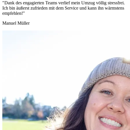
"Dank des engagierten Teams verlief mein Umzug völlig stressfrei.
Ich bin äußerst zufrieden mit dem Service und kann ihn wärmstens
empfehlen!"
Manuel Müller