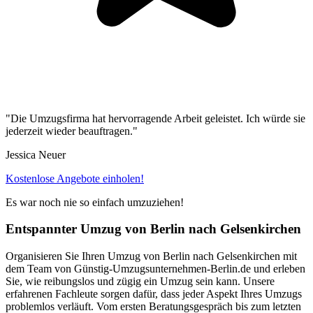
"Die Umzugsfirma hat hervorragende Arbeit geleistet. Ich würde sie
jederzeit wieder beauftragen."
Jessica Neuer
Kostenlose Angebote einholen!
Es war noch nie so einfach umzuziehen!
Entspannter Umzug von Berlin⁠ nach Gelsenkirchen
Organisieren Sie Ihren Umzug von Berlin⁠ nach Gelsenkirchen mit
dem Team von Günstig-Umzugsunternehmen-Berlin.de und erleben
Sie, wie reibungslos und zügig ein Umzug sein kann. Unsere
erfahrenen Fachleute sorgen dafür, dass jeder Aspekt Ihres Umzugs
problemlos verläuft. Vom ersten Beratungsgespräch bis zum letzten