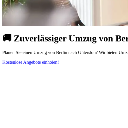
🚚 Zuverlässiger Umzug von Berl
Planen Sie einen Umzug von Berlin nach Gütersloh? Wir bieten Umzüg
Kostenlose Angebote einholen!