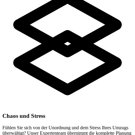
Chaos und Stress
Fühlen Sie sich von der Unordnung und dem Stress Ihres Umzugs
überwältigt? Unser Expertenteam übernimmt die komplette Planung