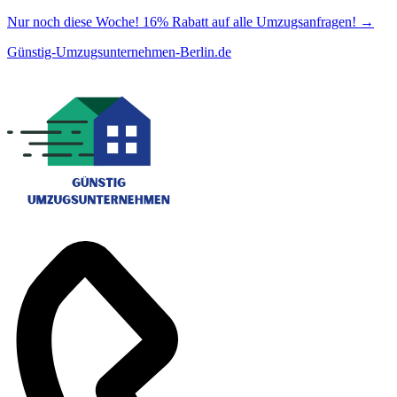
Nur noch diese Woche! 16% Rabatt auf alle Umzugsanfragen!
→
Günstig-Umzugsunternehmen-Berlin.de