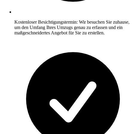
Kostenloser Besichtigungstermin: Wir besuchen Sie zuhause,
um den Umfang Ihres Umzugs genau zu erfassen und ein
maßgeschneidertes Angebot für Sie zu erstellen.