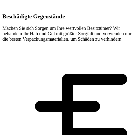
Beschädigte Gegenstände
Machen Sie sich Sorgen um Ihre wertvollen Besitztümer? Wir
behandeln Ihr Hab und Gut mit größter Sorgfalt und verwenden nur
die besten Verpackungsmaterialien, um Schäden zu verhindern.