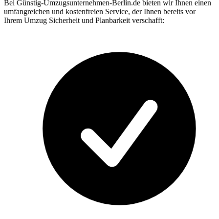
Bei Günstig-Umzugsunternehmen-Berlin.de bieten wir Ihnen einen
umfangreichen und kostenfreien Service, der Ihnen bereits vor
Ihrem Umzug Sicherheit und Planbarkeit verschafft: