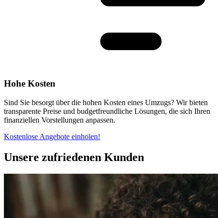
Hohe Kosten
Sind Sie besorgt über die hohen Kosten eines Umzugs? Wir bieten
transparente Preise und budgetfreundliche Lösungen, die sich Ihren
finanziellen Vorstellungen anpassen.
Kostenlose Angebote einholen!
Unsere zufriedenen Kunden