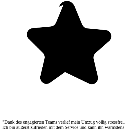
"Dank des engagierten Teams verlief mein Umzug völlig stressfrei.
Ich bin äußerst zufrieden mit dem Service und kann ihn wärmstens