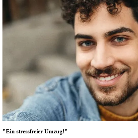
"Ein stressfreier Umzug!"