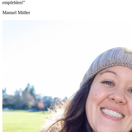
empfehlen!"
Manuel Müller