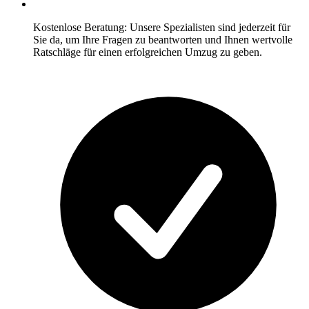
Kostenlose Beratung: Unsere Spezialisten sind jederzeit für
Sie da, um Ihre Fragen zu beantworten und Ihnen wertvolle
Ratschläge für einen erfolgreichen Umzug zu geben.