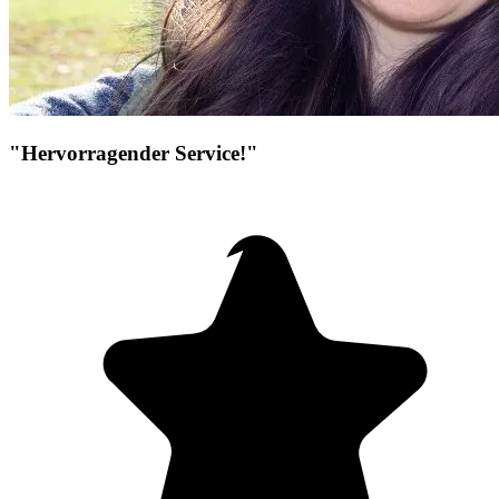
"Hervorragender Service!"