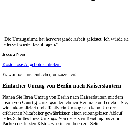
"Die Umzugsfirma hat hervorragende Arbeit geleistet. Ich würde sie
jederzeit wieder beauftragen."
Jessica Neuer
Kostenlose Angebote einholen!
Es war noch nie einfacher, umzuziehen!
Einfacher Umzug von Berlin⁠ nach Kaiserslautern
Planen Sie Ihren Umzug von Berlin⁠ nach Kaiserslautern mit dem
Team von Günstig-Umzugsunternehmen-Berlin.de und erleben Sie,
wie unkompliziert und effektiv ein Umzug sein kann. Unsere
erfahrenen Mitarbeiter gewährleisten einen reibungslosen Ablauf
jedes Schrittes Ihres Umzugs. Von der ersten Beratung bis zum
Packen der letzten Kiste - wir stehen Ihnen zur Seite.