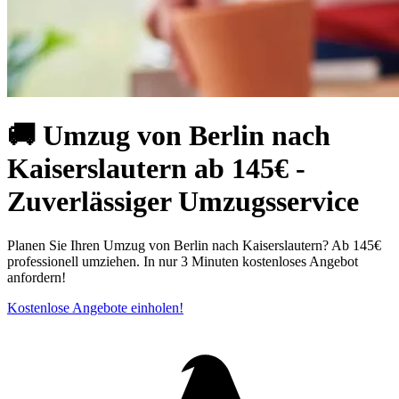
🚚 Umzug von Berlin nach
Kaiserslautern ab 145€ -
Zuverlässiger Umzugsservice
Planen Sie Ihren Umzug von Berlin nach Kaiserslautern? Ab 145€
professionell umziehen. In nur 3 Minuten kostenloses Angebot
anfordern!
Kostenlose Angebote einholen!