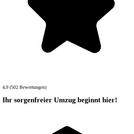
4,9 (502 Bewertungen)
Ihr sorgenfreier Umzug beginnt hier!