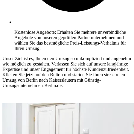
Kostenlose Angebote: Erhalten Sie mehrere unverbindliche
Angebote von unseren geprüften Partnerunternehmen und
wählen Sie das bestmögliche Preis-Leistungs-Verhältnis für
Ihren Umzug.
Unser Ziel ist es, Ihnen den Umzug so unkompliziert und angenehm
wie möglich zu gestalten. Verlassen Sie sich auf unsere langjährige
Expertise und unser Engagement für höchste Kundenzufriedenheit.
Klicken Sie jetzt auf den Button und starten Sie Ihren stressfreien
Umzug von Berlin⁠ nach Kaiserslautern mit Günstig-
Umzugsunternehmen-Berlin.de.