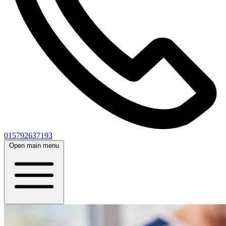
015792637193
Open main menu