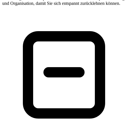
und Organisation, damit Sie sich entspannt zurücklehnen können.