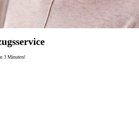
ugsservice
in 3 Minuten!