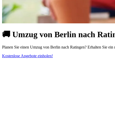
🚚 Umzug von Berlin nach Ratin
Planen Sie einen Umzug von Berlin nach Ratingen? Erhalten Sie ein
Kostenlose Angebote einholen!