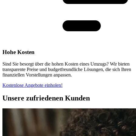
Hohe Kosten
Sind Sie besorgt über die hohen Kosten eines Umzugs? Wir bieten
transparente Preise und budgetfreundliche Lösungen, die sich Ihren
finanziellen Vorstellungen anpassen.
Kostenlose Angebote einholen!
Unsere zufriedenen Kunden