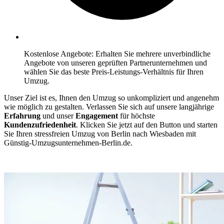
Kostenlose Angebote: Erhalten Sie mehrere unverbindliche
Angebote von unseren geprüften Partnerunternehmen und
wählen Sie das beste Preis-Leistungs-Verhältnis für Ihren
Umzug.
Unser Ziel ist es, Ihnen den Umzug so unkompliziert und angenehm
wie möglich zu gestalten. Verlassen Sie sich auf unsere langjährige
Erfahrung
und unser
Engagement
für höchste
Kundenzufriedenheit
. Klicken Sie jetzt auf den Button und starten
Sie Ihren stressfreien Umzug von Berlin⁠ nach Wiesbaden mit
Günstig-Umzugsunternehmen-Berlin.de.