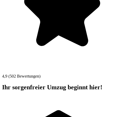
4,9 (502 Bewertungen)
Ihr sorgenfreier Umzug beginnt hier!