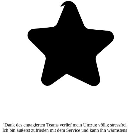
"Dank des engagierten Teams verlief mein Umzug völlig stressfrei.
Ich bin äußerst zufrieden mit dem Service und kann ihn wärmstens