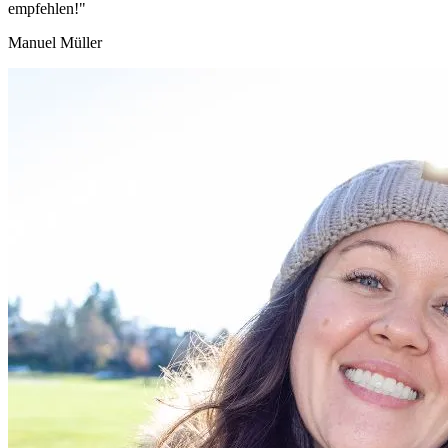
empfehlen!"
Manuel Müller