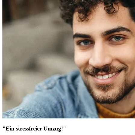
"Ein stressfreier Umzug!"