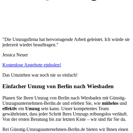
"Die Umzugsfirma hat hervorragende Arbeit geleistet. Ich würde sie
jederzeit wieder beauftragen."
Jessica Neuer
Kostenlose Angebote einholen!
Das Umziehen war noch nie so einfach!
Einfacher Umzug von Berlin⁠ nach Wiesbaden
Planen Sie Ihren Umzug von Berlin⁠ nach Wiesbaden mit Günstig-
Umzugsunternehmen-Berlin.de und erleben Sie, wie
mühelos
und
effektiv
ein
Umzug
sein kann. Unser kompetentes Team
gewährleistet, dass jeder Schritt Ihres Umzugs reibungslos verläuft.
Von der ersten Beratung bis zur letzten Kiste – wir sind für Sie da.
Bei Günstig-Umzugsunternehmen-Berlin.de bieten wir Ihnen einen