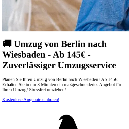
🚚 Umzug von Berlin nach
Wiesbaden - Ab 145€ -
Zuverlässiger Umzugsservice
Planen Sie Ihren Umzug von Berlin nach Wiesbaden? Ab 145€!
Erhalten Sie in nur 3 Minuten ein maßgeschneidertes Angebot für
Ihren Umzug! Stressfrei umziehen!
Kostenlose Angebote einholen!