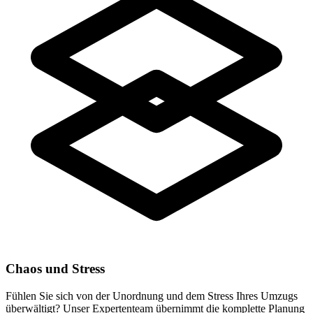
Chaos und Stress
Fühlen Sie sich von der Unordnung und dem Stress Ihres Umzugs
überwältigt? Unser Expertenteam übernimmt die komplette Planung