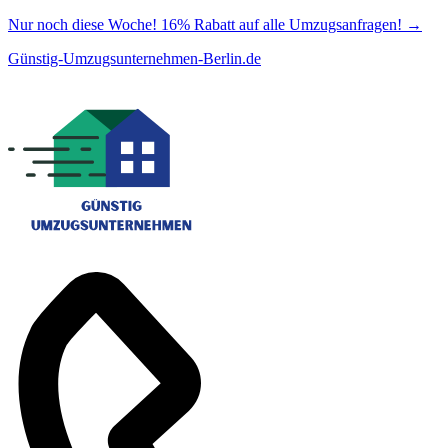
Nur noch diese Woche! 16% Rabatt auf alle Umzugsanfragen!
→
Günstig-Umzugsunternehmen-Berlin.de