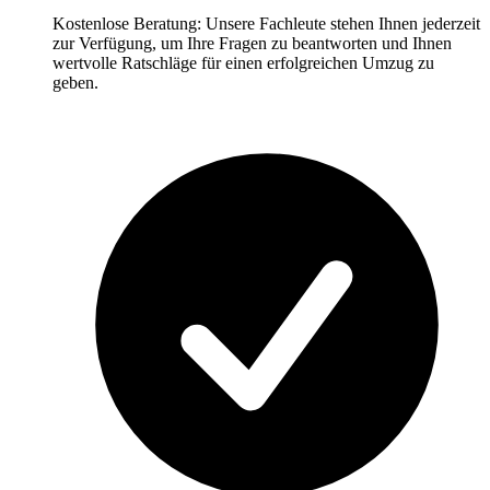
Kostenlose Beratung: Unsere Fachleute stehen Ihnen jederzeit
zur Verfügung, um Ihre Fragen zu beantworten und Ihnen
wertvolle Ratschläge für einen erfolgreichen Umzug zu
geben.