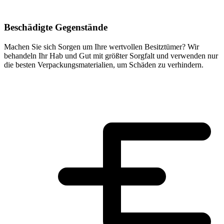
Beschädigte Gegenstände
Machen Sie sich Sorgen um Ihre wertvollen Besitztümer? Wir
behandeln Ihr Hab und Gut mit größter Sorgfalt und verwenden nur
die besten Verpackungsmaterialien, um Schäden zu verhindern.