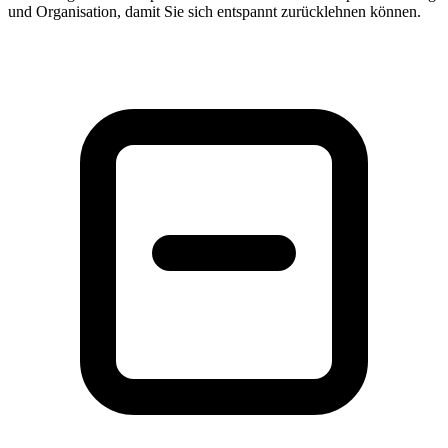
und Organisation, damit Sie sich entspannt zurücklehnen können.