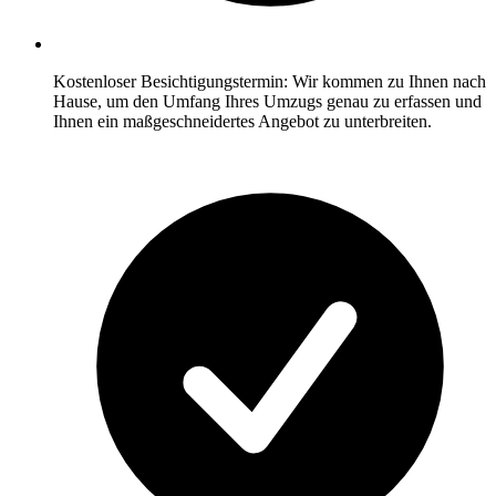
Kostenloser Besichtigungstermin: Wir kommen zu Ihnen nach
Hause, um den Umfang Ihres Umzugs genau zu erfassen und
Ihnen ein maßgeschneidertes Angebot zu unterbreiten.