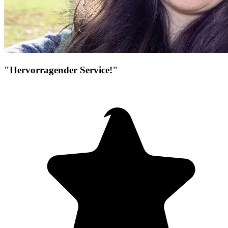
"Hervorragender Service!"