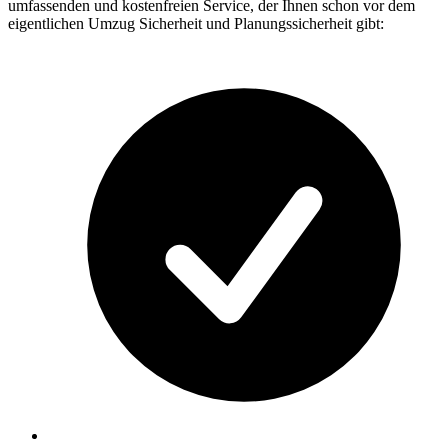
umfassenden und kostenfreien Service, der Ihnen schon vor dem
eigentlichen Umzug Sicherheit und Planungssicherheit gibt: