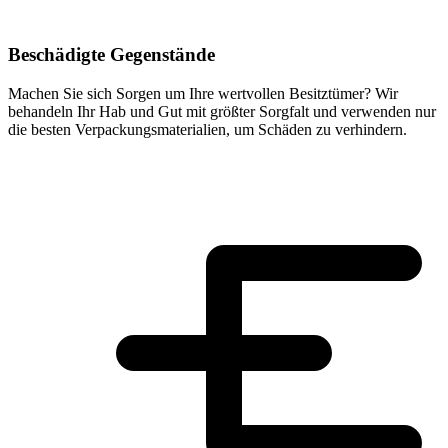
Beschädigte Gegenstände
Machen Sie sich Sorgen um Ihre wertvollen Besitztümer? Wir
behandeln Ihr Hab und Gut mit größter Sorgfalt und verwenden nur
die besten Verpackungsmaterialien, um Schäden zu verhindern.