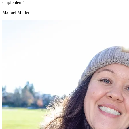
empfehlen!"
Manuel Müller