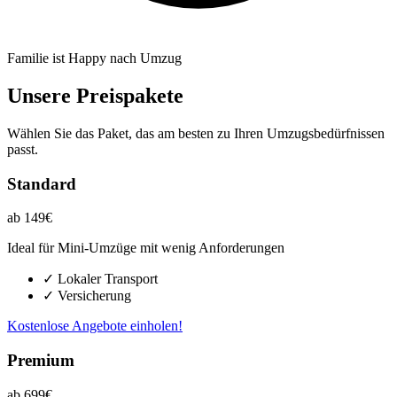
Familie ist Happy nach Umzug
Unsere Preispakete
Wählen Sie das Paket, das am besten zu Ihren Umzugsbedürfnissen
passt.
Standard
ab 149€
Ideal für Mini-Umzüge mit wenig Anforderungen
✓ Lokaler Transport
✓ Versicherung
Kostenlose Angebote einholen!
Premium
ab 699€