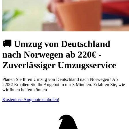
🚚 Umzug von Deutschland
nach Norwegen ab 220€ -
Zuverlässiger Umzugsservice
Planen Sie Ihren Umzug von Deutschland nach Norwegen? Ab
220€! Erhalten Sie Ihr Angebot in nur 3 Minuten. Erfahren Sie, wie
wir Ihnen helfen können.
Kostenlose Angebote einholen!