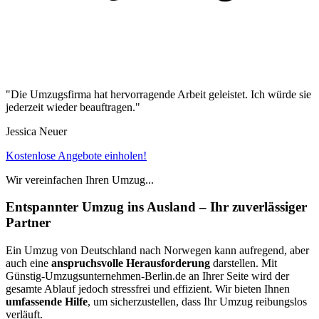
"Die Umzugsfirma hat hervorragende Arbeit geleistet. Ich würde sie
jederzeit wieder beauftragen."
Jessica Neuer
Kostenlose Angebote einholen!
Wir vereinfachen Ihren Umzug...
Entspannter Umzug ins Ausland – Ihr zuverlässiger
Partner
Ein Umzug von Deutschland nach Norwegen kann aufregend, aber
auch eine
anspruchsvolle Herausforderung
darstellen. Mit
Günstig-Umzugsunternehmen-Berlin.de an Ihrer Seite wird der
gesamte Ablauf jedoch stressfrei und effizient. Wir bieten Ihnen
umfassende Hilfe
, um sicherzustellen, dass Ihr Umzug reibungslos
verläuft.