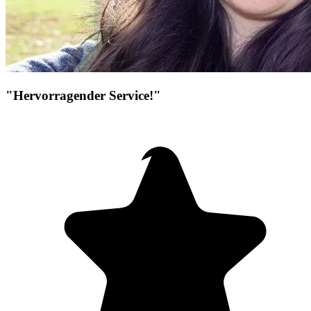
"Hervorragender Service!"