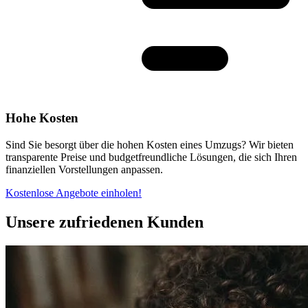
Hohe Kosten
Sind Sie besorgt über die hohen Kosten eines Umzugs? Wir bieten
transparente Preise und budgetfreundliche Lösungen, die sich Ihren
finanziellen Vorstellungen anpassen.
Kostenlose Angebote einholen!
Unsere zufriedenen Kunden