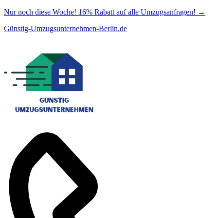
Nur noch diese Woche! 16% Rabatt auf alle Umzugsanfragen!
→
Günstig-Umzugsunternehmen-Berlin.de