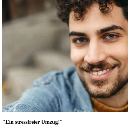
"Ein stressfreier Umzug!"