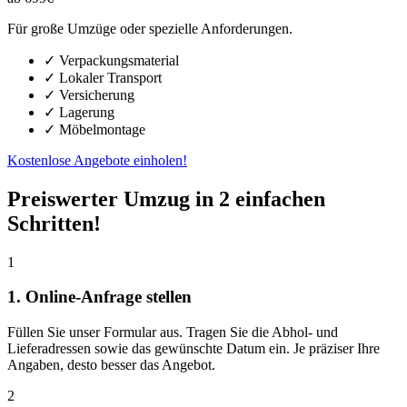
Für große Umzüge oder spezielle Anforderungen.
✓ Verpackungsmaterial
✓ Lokaler Transport
✓ Versicherung
✓ Lagerung
✓ Möbelmontage
Kostenlose Angebote einholen!
Preiswerter Umzug in 2 einfachen
Schritten!
1
1. Online-Anfrage stellen
Füllen Sie unser Formular aus. Tragen Sie die Abhol- und
Lieferadressen sowie das gewünschte Datum ein. Je präziser Ihre
Angaben, desto besser das Angebot.
2