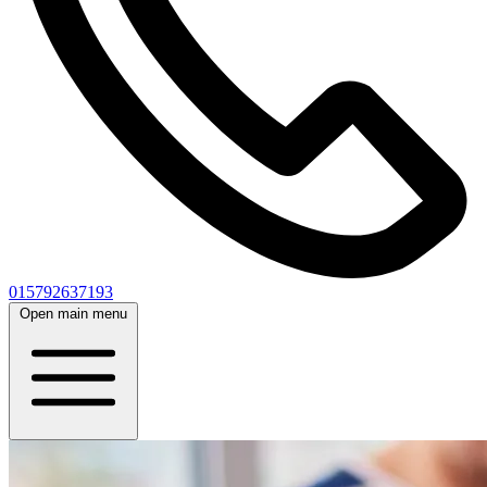
015792637193
Open main menu