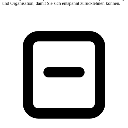
und Organisation, damit Sie sich entspannt zurücklehnen können.