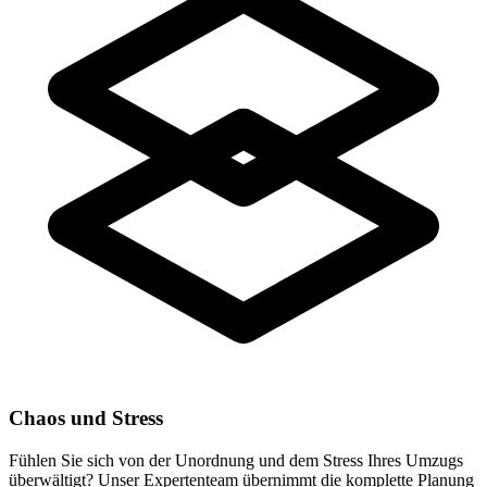
Chaos und Stress
Fühlen Sie sich von der Unordnung und dem Stress Ihres Umzugs
überwältigt? Unser Expertenteam übernimmt die komplette Planung