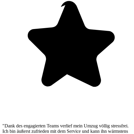
"Dank des engagierten Teams verlief mein Umzug völlig stressfrei.
Ich bin äußerst zufrieden mit dem Service und kann ihn wärmstens