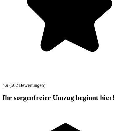
4,9 (502 Bewertungen)
Ihr sorgenfreier Umzug beginnt hier!